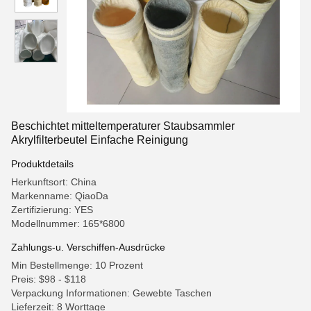
Beschichtet mitteltemperaturer Staubsammler
Akrylfilterbeutel Einfache Reinigung
Produktdetails
Herkunftsort: China
Markenname: QiaoDa
Zertifizierung: YES
Modellnummer: 165*6800
Zahlungs-u. Verschiffen-Ausdrücke
Min Bestellmenge: 10 Prozent
Preis: $98 - $118
Verpackung Informationen: Gewebte Taschen
Lieferzeit: 8 Worttage