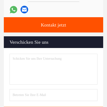
Kontakt jetzt
Verschicken Sie uns