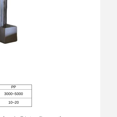
PP
3000~5000
10~20