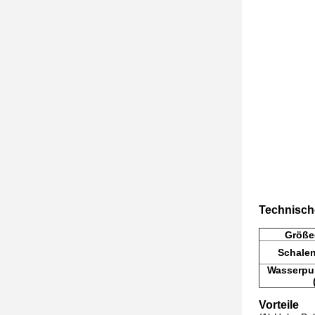
Technisch
Größe
Schale
Wasserpu
Vorteile