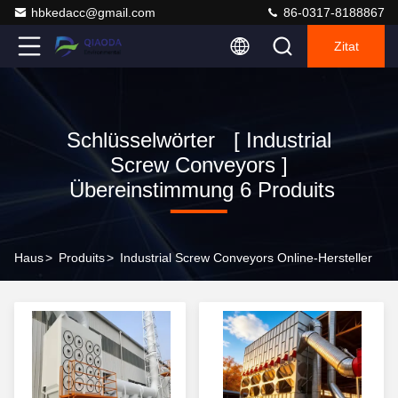
hbkedacc@gmail.com
86-0317-8188867
Zitat
Schlüsselwörter [ Industrial
Screw Conveyors ]
Übereinstimmung 6 Produits
Haus
>
Produits
>
Industrial Screw Conveyors Online-Hersteller