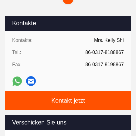
Kontakte
Kontakte:
Mrs. Kelly Shi
Tel.:
86-0317-8188867
Fax:
86-0317-8198867
Kontakt jetzt
Verschicken Sie uns