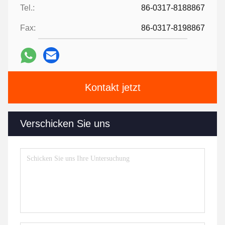
Tel.:
86-0317-8188867
Fax:
86-0317-8198867
Kontakt jetzt
Verschicken Sie uns