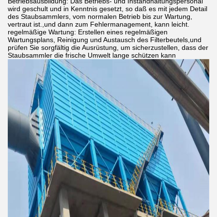
Betriebsausbildung: Das Betriebs- und Instandhaltungspersonal
wird geschult und in Kenntnis gesetzt, so daß es mit jedem Detail
des Staubsammlers, vom normalen Betrieb bis zur Wartung,
vertraut ist.,und dann zum Fehlermanagement, kann leicht.
regelmäßige Wartung: Erstellen eines regelmäßigen
Wartungsplans, Reinigung und Austausch des Filterbeutels,und
prüfen Sie sorgfältig die Ausrüstung, um sicherzustellen, dass der
Staubsammler die frische Umwelt lange schützen kann