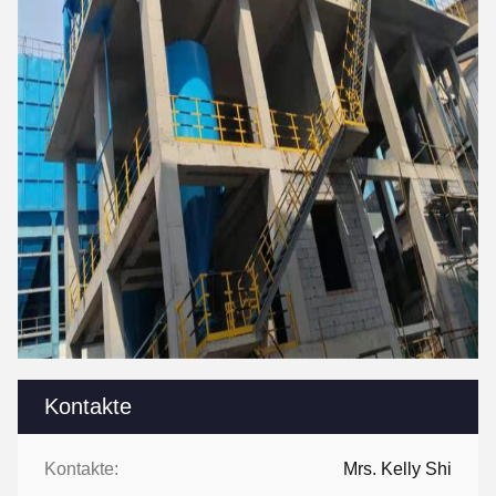
Kontakte
Kontakte:
Mrs. Kelly Shi