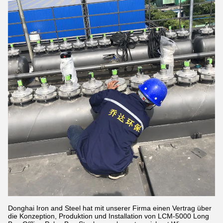
Donghai Iron and Steel hat mit unserer Firma einen Vertrag über
die Konzeption, Produktion und Installation von LCM-5000 Long