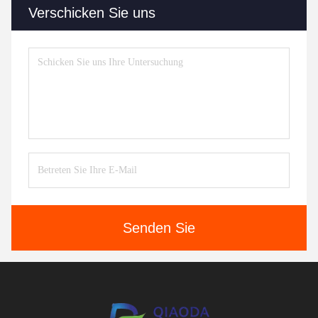
Verschicken Sie uns
Senden Sie