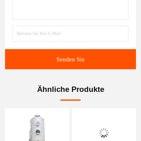
Senden Sie
Ähnliche Produkte