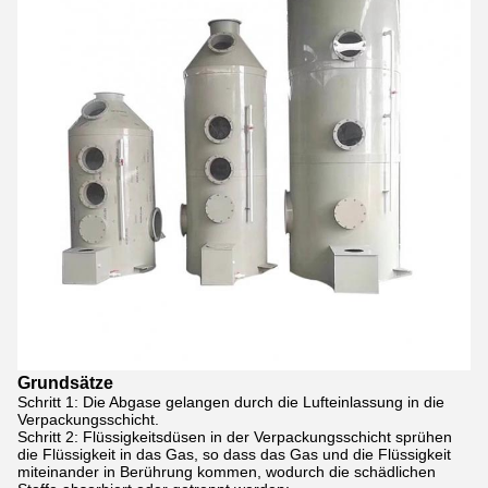
Grundsätze
Schritt 1: Die Abgase gelangen durch die Lufteinlassung in die
Verpackungsschicht.
Schritt 2: Flüssigkeitsdüsen in der Verpackungsschicht sprühen
die Flüssigkeit in das Gas, so dass das Gas und die Flüssigkeit
miteinander in Berührung kommen, wodurch die schädlichen