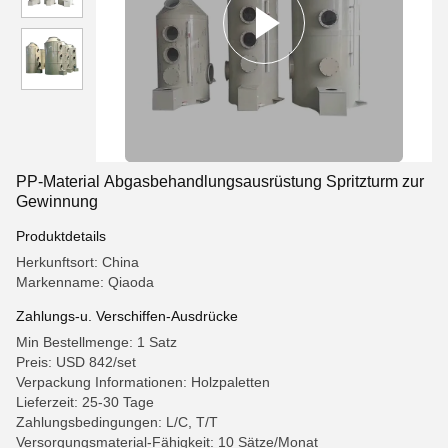
PP-Material Abgasbehandlungsausrüstung Spritzturm zur
Gewinnung
Produktdetails
Herkunftsort: China
Markenname: Qiaoda
Zahlungs-u. Verschiffen-Ausdrücke
Min Bestellmenge: 1 Satz
Preis: USD 842/set
Verpackung Informationen: Holzpaletten
Lieferzeit: 25-30 Tage
Zahlungsbedingungen: L/C, T/T
Versorgungsmaterial-Fähigkeit: 10 Sätze/Monat