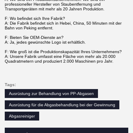
professioneller Hersteller von Staubentfernung und
Transportgeräten mit mehr als 20 Jahren Produktion.
F: Wo befindet sich Ihre Fabrik?
A: Die Fabrik befindet sich in Hebei, China, 50 Minuten mit der
Bahn von Peking entfernt.
F: Bieten Sie OEM-Dienste an?
A: Ja, jedes gewünschte Logo ist erhältlich.
F: Wie groß ist die Produktionskapazität Ihres Unternehmens?
A: Unsere Fabrik umfasst eine Fläche von mehr als 20.000
Quadratmetern und produziert 2.000 Maschinen pro Jahr.
Tags:
Ausrüstung zur Behandlung von PP-Abgasen
Ausrüstung für die Abgasbehandlung bei der Gewinnung
Abgasreiniger