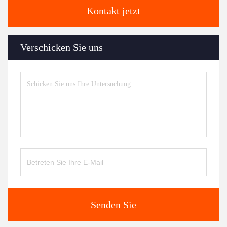
Kontakt jetzt
Verschicken Sie uns
Senden Sie