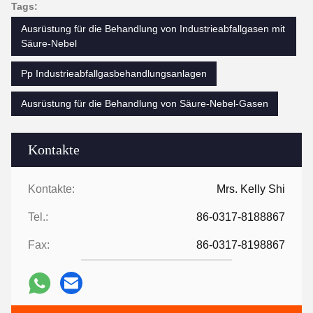
Tags:
Ausrüstung für die Behandlung von Industrieabfallgasen mit
Säure-Nebel
Pp Industrieabfallgasbehandlungsanlagen
Ausrüstung für die Behandlung von Säure-Nebel-Gasen
Kontakte
Kontakte:
Mrs. Kelly Shi
Tel.:
86-0317-8188867
Fax:
86-0317-8198867