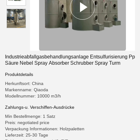
Industrieabfallgasbehandlungsanlage Entsulfurisierung Pp
Säure Nebel Spray Absorber Schrubber Spray Turm
Produktdetails
Herkunftsort: China
Markenname: Qiaoda
Modellnummer: 10000 m3/h
Zahlungs-u. Verschiffen-Ausdrücke
Min Bestellmenge: 1 Satz
Preis: negotiated price
Verpackung Informationen: Holzpaletten
Lieferzeit: 25-30 Tage