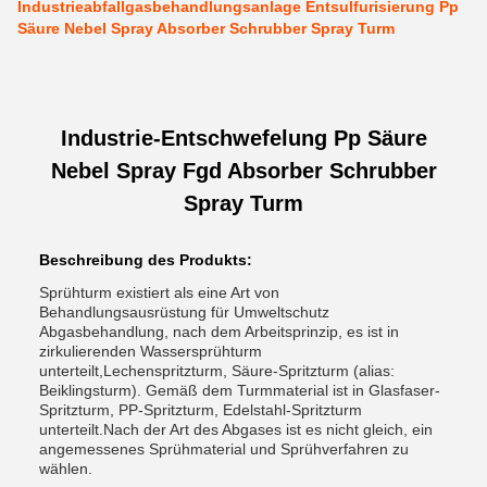
Industrieabfallgasbehandlungsanlage Entsulfurisierung Pp
Säure Nebel Spray Absorber Schrubber Spray Turm
Industrie-Entschwefelung Pp Säure
Nebel Spray Fgd Absorber Schrubber
Spray Turm
Beschreibung des Produkts:
Sprühturm existiert als eine Art von
Behandlungsausrüstung für Umweltschutz
Abgasbehandlung, nach dem Arbeitsprinzip, es ist in
zirkulierenden Wassersprühturm
unterteilt,Lechenspritzturm, Säure-Spritzturm (alias:
Beiklingsturm). Gemäß dem Turmmaterial ist in Glasfaser-
Spritzturm, PP-Spritzturm, Edelstahl-Spritzturm
unterteilt.Nach der Art des Abgases ist es nicht gleich, ein
angemessenes Sprühmaterial und Sprühverfahren zu
wählen.