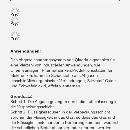
Anwendungen:
Das Abgaseinsparungssystem von Qiaoda eignet sich für
eine Vielzahl von industriellen Anwendungen, wie
Chemieanlagen, Pharmafabriken,Produktionsstätten für
ElektronikEs kann die Schadstoffe aus Abgasen,
einschließlich organischer Verbindungen, Stickstoff-Oxide
und Schwefeldioxid, effektiv entfernen.
Grundsatz:
Schritt 1: Die Abgase gelangen durch die Lufteinlassung in
die Verpackungsschicht.
Schritt 2: Flüssigkeitsdüsen in der Verpackungsschicht
sprühen die Flüssigkeit in das Gas, so dass das Gas und
die Flüssigkeit miteinander in Berührung kommen, wodurch
die schädlichen Stoffe absorbiert oder getrennt werden;