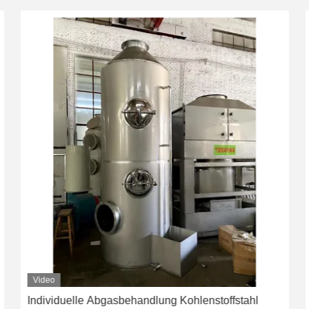
Video
Individuelle Abgasbehandlung Kohlenstoffstahl