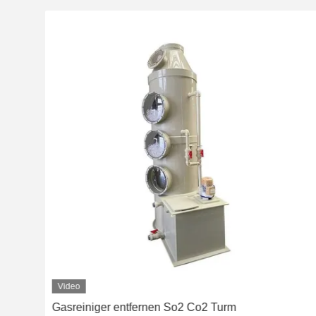
Video
Gasreiniger entfernen So2 Co2 Turm