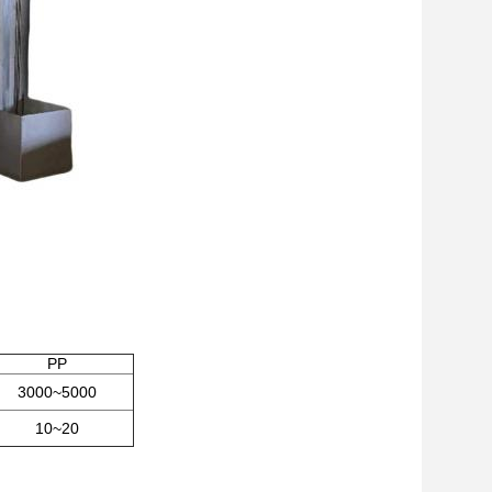
PP
3000~5000
10~20