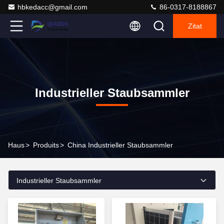
hbkedacc@gmail.com
86-0317-8188867
Zitat
Industrieller Staubsammler
Haus
>
Produits
>
China Industrieller Staubsammler
Industrieller Staubsammler