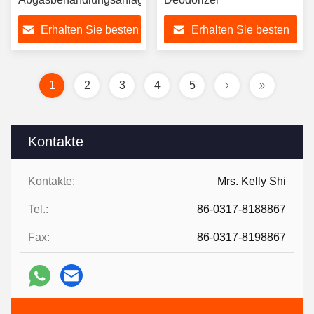
Erhalten Sie besten
Erhalten Sie besten
Preis
Preis
1
2
3
4
5
Kontakte
Kontakte:
Mrs. Kelly Shi
Tel.:
86-0317-8188867
Fax:
86-0317-8198867