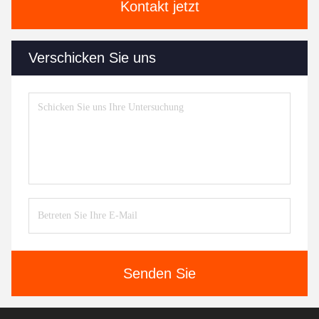
Kontakt jetzt
Verschicken Sie uns
Senden Sie