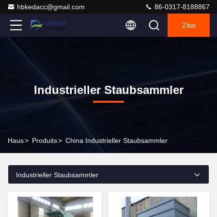
hbkedacc@gmail.com
86-0317-8188867
Zitat
Industrieller Staubsammler
Haus
>
Produits
>
China Industrieller Staubsammler
Industrieller Staubsammler