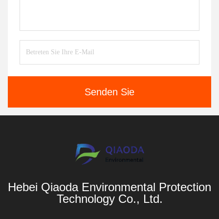
Senden Sie
Hebei Qiaoda Environmental Protection
Technology Co., Ltd.