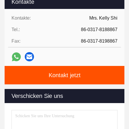
Kontakte
Kontakte:
Mrs. Kelly Shi
Tel.:
86-0317-8188867
Fax:
86-0317-8198867
Kontakt jetzt
Verschicken Sie uns