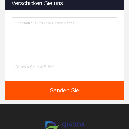
Verschicken Sie uns
Senden Sie