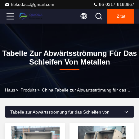
hbkedacc@gmail.com
86-0317-8188867
Zitat
Tabelle Zur Abwärtsströmung Für Das
Schleifen Von Metallen
Haus
>
Produits
>
China Tabelle zur Abwärtsströmung für das Schleifen von Metallen
Tabelle zur Abwärtsströmung für das Schleifen von
Metallen