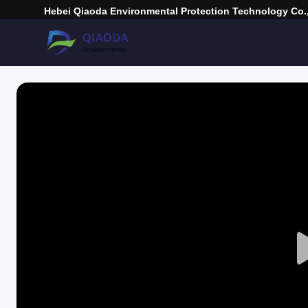
Hebei Qiaoda Environmental Protection Technology Co.,