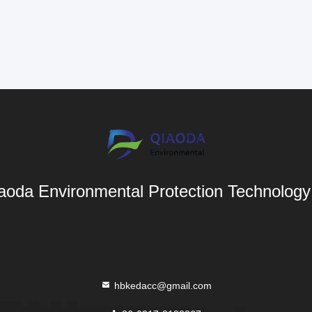
aoda Environmental Protection Technology 
hbkedacc@gmail.com