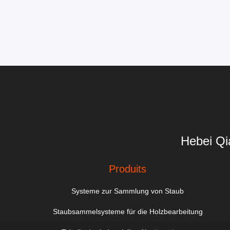
Hebei Qi
Produits
Systeme zur Sammlung von Staub
Staubsammelsysteme für die Holzbearbeitung