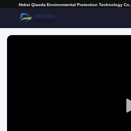
Hebei Qiaoda Environmental Protection Technology Co.,