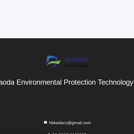
aoda Environmental Protection Technology 
hbkedacc@gmail.com