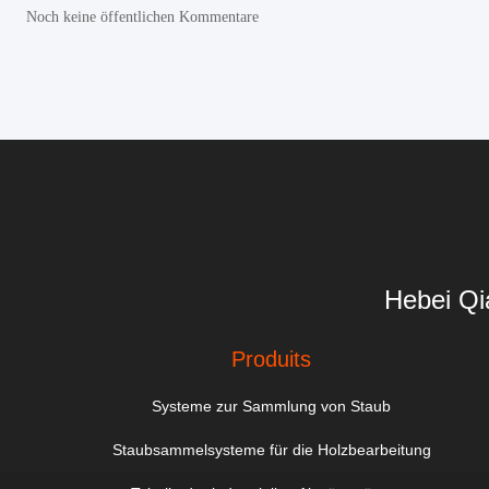
Noch keine öffentlichen Kommentare
Hebei Qi
Produits
Systeme zur Sammlung von Staub
Staubsammelsysteme für die Holzbearbeitung