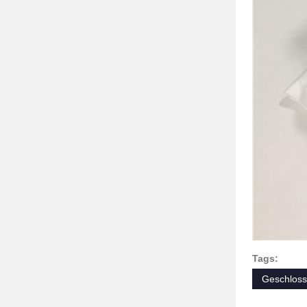
Tags:
Geschloss