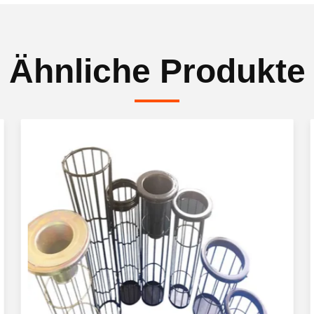
Ähnliche Produkte