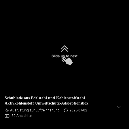
Schublade aus Edelstahl und Kohlenstoffstahl
Aktivkohlenstoff Umweltschutz-Adsorptionsbox
Ausrüstung zur Luftreinhaltung
2026-07-02
50 Ansichten