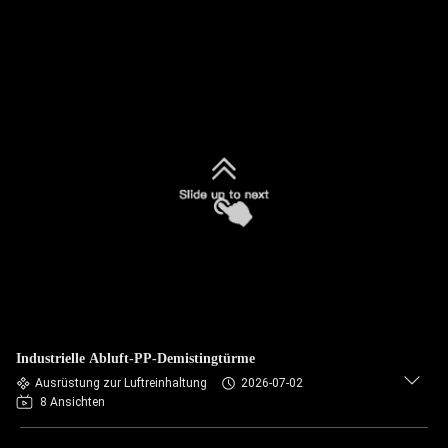
Industrielle Abluft-PP-Demistingtürme
Ausrüstung zur Luftreinhaltung
2026-07-02
8 Ansichten