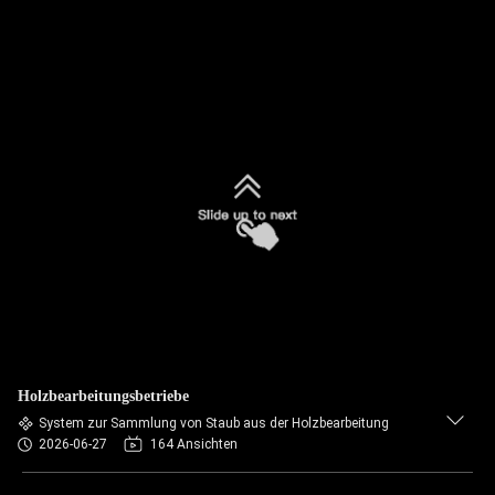
Holzbearbeitungsbetriebe
System zur Sammlung von Staub aus der Holzbearbeitung
2026-06-27
164 Ansichten