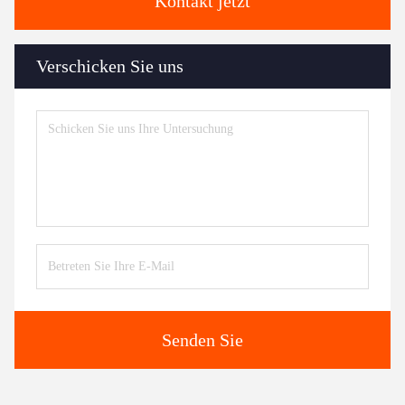
Kontakt jetzt
Verschicken Sie uns
Senden Sie