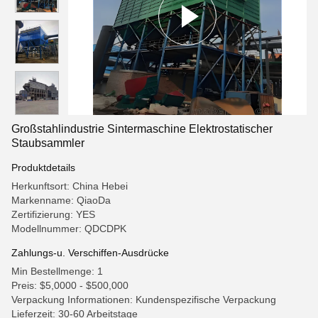
Großstahlindustrie Sintermaschine Elektrostatischer
Staubsammler
Produktdetails
Herkunftsort: China Hebei
Markenname: QiaoDa
Zertifizierung: YES
Modellnummer: QDCDPK
Zahlungs-u. Verschiffen-Ausdrücke
Min Bestellmenge: 1
Preis: $5,0000 - $500,000
Verpackung Informationen: Kundenspezifische Verpackung
Lieferzeit: 30-60 Arbeitstage