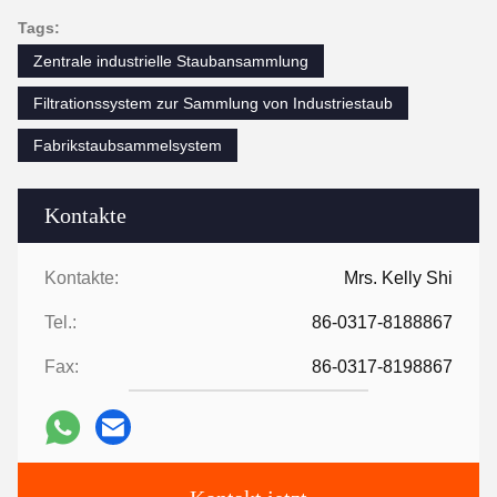
Tags:
Zentrale industrielle Staubansammlung
Filtrationssystem zur Sammlung von Industriestaub
Fabrikstaubsammelsystem
Kontakte
Kontakte:
Mrs. Kelly Shi
Tel.:
86-0317-8188867
Fax:
86-0317-8198867