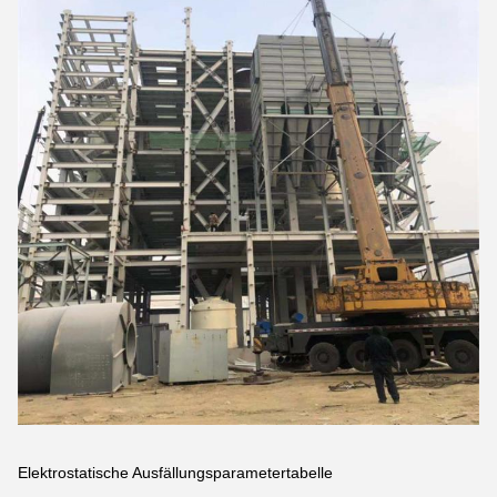
Elektrostatische Ausfällungsparametertabelle