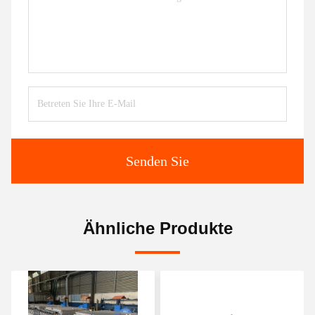
Senden Sie
Ähnliche Produkte