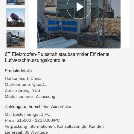
6T Elektroofen-Pulsstrahlstaubsammler Effiziente
Luftverschmutzungskontrolle
Produktdetails
Herkunftsort: China
Markenname: QiaoDa
Zertifizierung: YES
Modellnummer: Zulassung
Zahlungs-u. Verschiffen-Ausdrücke
Min Bestellmenge: 1 PC
Preis: $15000 - $20,0000/PC
Verpackung Informationen: Konsultation der Kunden
Lieferzeit: 35 Worttage