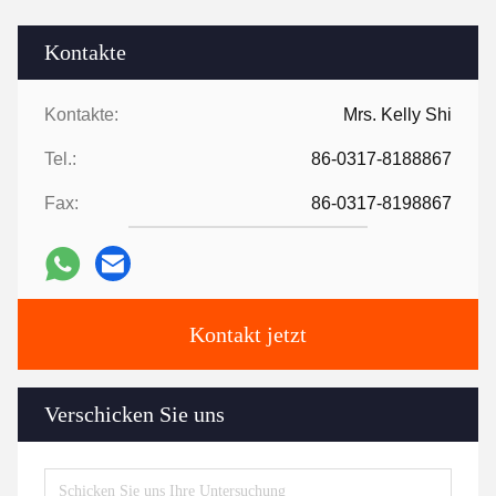
Kontakte
Kontakte:
Mrs. Kelly Shi
Tel.:
86-0317-8188867
Fax:
86-0317-8198867
Kontakt jetzt
Verschicken Sie uns