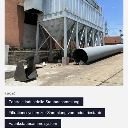
Tags:
Zentrale industrielle Staubansammlung
Filtrationssystem zur Sammlung von Industriestaub
Fabrikstaubsammelsystem