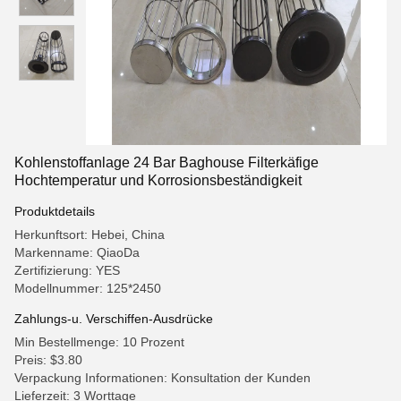
Kohlenstoffanlage 24 Bar Baghouse Filterkäfige
Hochtemperatur und Korrosionsbeständigkeit
Produktdetails
Herkunftsort: Hebei, China
Markenname: QiaoDa
Zertifizierung: YES
Modellnummer: 125*2450
Zahlungs-u. Verschiffen-Ausdrücke
Min Bestellmenge: 10 Prozent
Preis: $3.80
Verpackung Informationen: Konsultation der Kunden
Lieferzeit: 3 Worttage