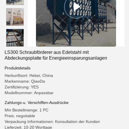
LS300 Schraubförderer aus Edelstahl mit
Abdeckungsplatte für Energieeinsparungsanlagen
Produktdetails
Herkunftsort: Hebei, China
Markenname: QiaoDa
Zertifizierung: YES
Modellnummer: Anpassbar
Zahlungs-u. Verschiffen-Ausdrücke
Min Bestellmenge: 1 PC
Preis: negotiable
Verpackung Informationen: Konsultation der Kunden
Lieferzeit: 10-20 Worttage