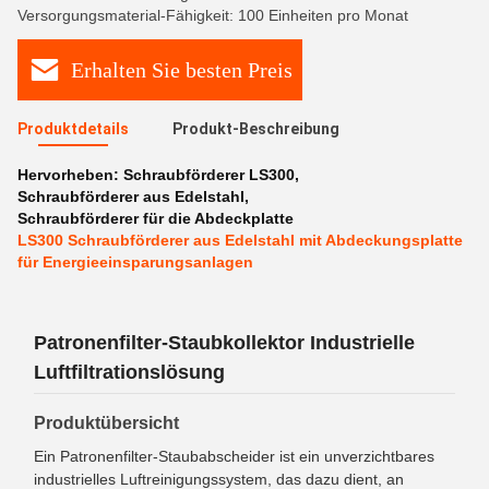
Versorgungsmaterial-Fähigkeit: 100 Einheiten pro Monat
Erhalten Sie besten Preis
Produktdetails
Produkt-Beschreibung
Hervorheben:
Schraubförderer LS300
,
Schraubförderer aus Edelstahl
,
Schraubförderer für die Abdeckplatte
LS300 Schraubförderer aus Edelstahl mit Abdeckungsplatte
für Energieeinsparungsanlagen
Patronenfilter-Staubkollektor Industrielle
Luftfiltrationslösung
Produktübersicht
Ein Patronenfilter-Staubabscheider ist ein unverzichtbares
industrielles Luftreinigungssystem, das dazu dient, an