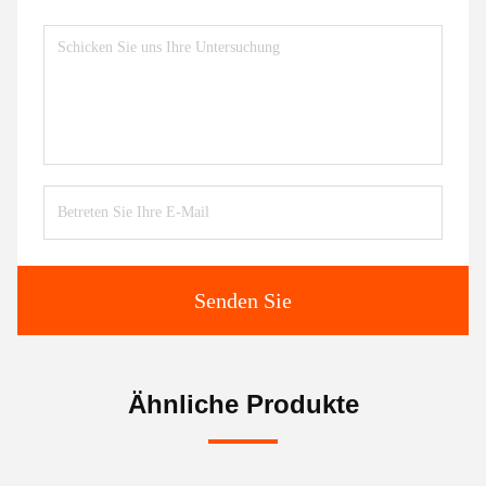
Senden Sie
Ähnliche Produkte