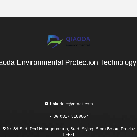
aoda Environmental Protection Technology 
hbkedacc@gmail.com
86-0317-8188867
Nr. 89 Süd, Dorf Huangguantun, Stadt Siying, Stadt Botou, Provinz
Hebei