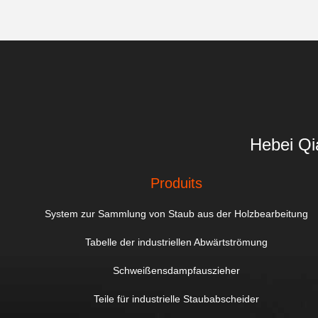
Hebei Qi
Produits
System zur Sammlung von Staub aus der Holzbearbeitung
Tabelle der industriellen Abwärtströmung
Schweißensdampfauszieher
Teile für industrielle Staubabscheider