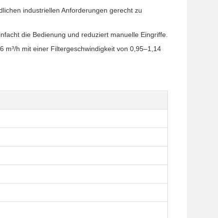
dlichen industriellen Anforderungen gerecht zu
nfacht die Bedienung und reduziert manuelle Eingriffe.
 m³/h mit einer Filtergeschwindigkeit von 0,95–1,14