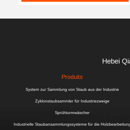
Hebei Qi
Produits
System zur Sammlung von Staub aus der Industrie
Zyklonstaubsammler für Industriezweige
Sprühturmwäscher
Industrielle Staubansammlungssysteme für die Holzbearbeitun