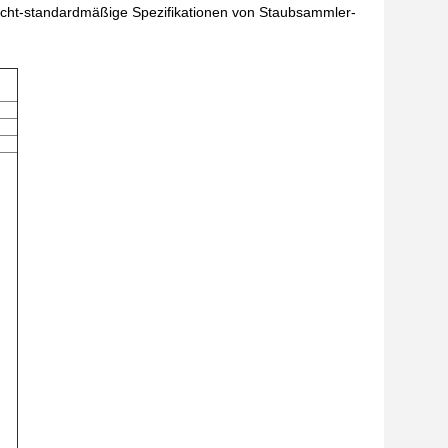
icht-standardmäßige Spezifikationen von Staubsammler-