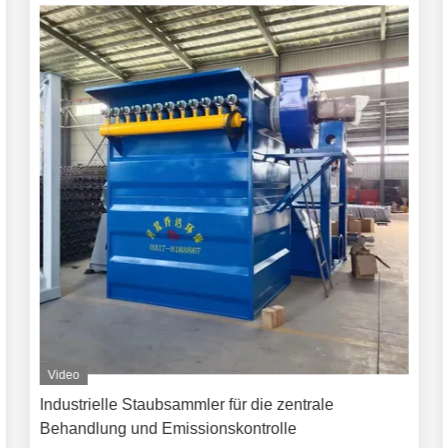
Video
Industrielle Staubsammler für die zentrale
Behandlung und Emissionskontrolle