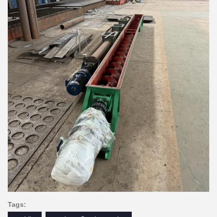
Tags: