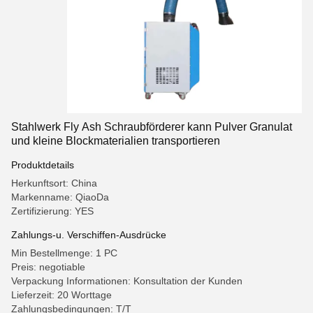
Stahlwerk Fly Ash Schraubförderer kann Pulver Granulat
und kleine Blockmaterialien transportieren
Produktdetails
Herkunftsort: China
Markenname: QiaoDa
Zertifizierung: YES
Zahlungs-u. Verschiffen-Ausdrücke
Min Bestellmenge: 1 PC
Preis: negotiable
Verpackung Informationen: Konsultation der Kunden
Lieferzeit: 20 Worttage
Zahlungsbedingungen: T/T