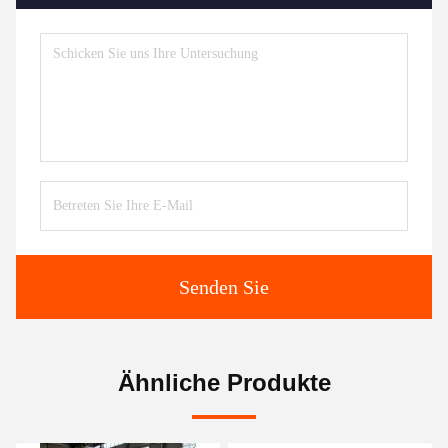
Senden Sie
Ähnliche Produkte