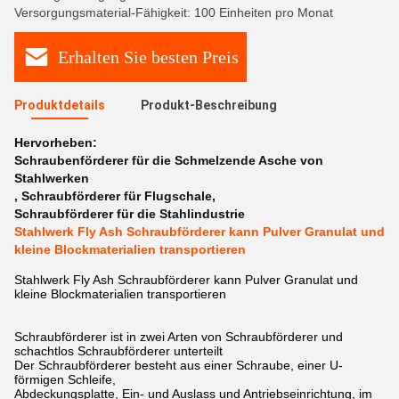
Versorgungsmaterial-Fähigkeit: 100 Einheiten pro Monat
Erhalten Sie besten Preis
Produktdetails
Produkt-Beschreibung
Hervorheben:
Schraubenförderer für die Schmelzende Asche von
Stahlwerken
,
Schraubförderer für Flugschale
,
Schraubförderer für die Stahlindustrie
Stahlwerk Fly Ash Schraubförderer kann Pulver Granulat und
kleine Blockmaterialien transportieren
Stahlwerk Fly Ash Schraubförderer kann Pulver Granulat und
kleine Blockmaterialien transportieren
Schraubförderer ist in zwei Arten von Schraubförderer und
schachtlos Schraubförderer unterteilt
Der Schraubförderer besteht aus einer Schraube, einer U-
förmigen Schleife,
Abdeckungsplatte, Ein- und Auslass und Antriebseinrichtung, im