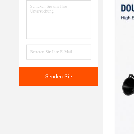
Senden Sie