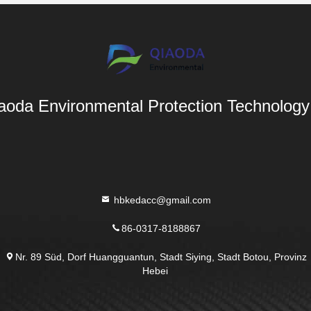
aoda Environmental Protection Technology 
hbkedacc@gmail.com
86-0317-8188867
Nr. 89 Süd, Dorf Huangguantun, Stadt Siying, Stadt Botou, Provinz
Hebei