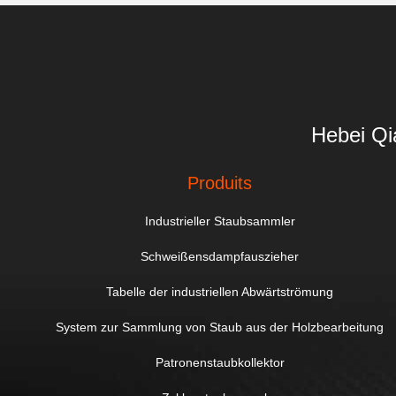
Hebei Qi
Produits
Industrieller Staubsammler
Schweißensdampfauszieher
Tabelle der industriellen Abwärtströmung
System zur Sammlung von Staub aus der Holzbearbeitung
Patronenstaubkollektor