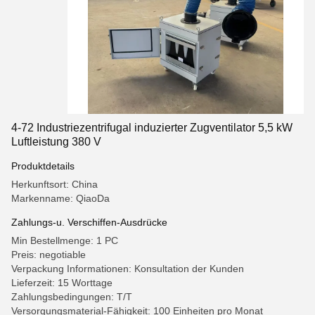
4-72 Industriezentrifugal induzierter Zugventilator 5,5 kW
Luftleistung 380 V
Produktdetails
Herkunftsort: China
Markenname: QiaoDa
Zahlungs-u. Verschiffen-Ausdrücke
Min Bestellmenge: 1 PC
Preis: negotiable
Verpackung Informationen: Konsultation der Kunden
Lieferzeit: 15 Worttage
Zahlungsbedingungen: T/T
Versorgungsmaterial-Fähigkeit: 100 Einheiten pro Monat