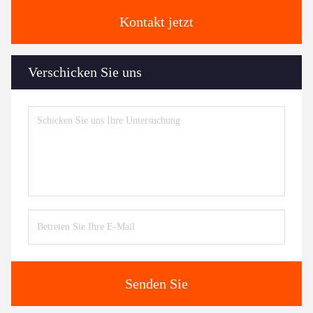
Kontakt jetzt
Verschicken Sie uns
Senden Sie