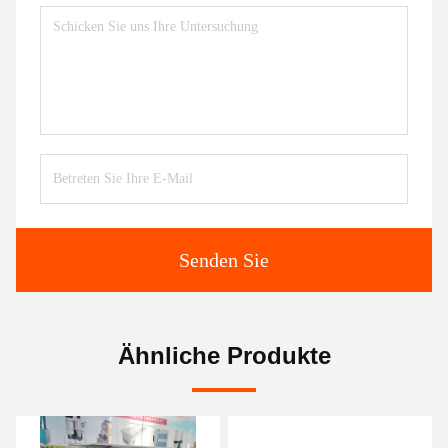
Senden Sie
Ähnliche Produkte