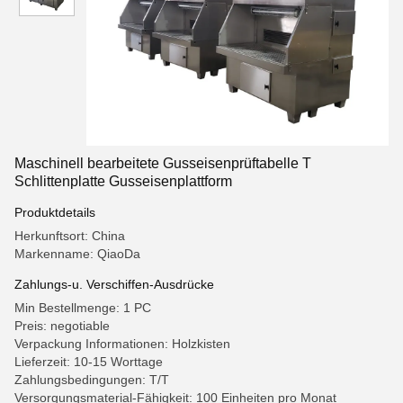
Maschinell bearbeitete Gusseisenprüftabelle T
Schlittenplatte Gusseisenplattform
Produktdetails
Herkunftsort: China
Markenname: QiaoDa
Zahlungs-u. Verschiffen-Ausdrücke
Min Bestellmenge: 1 PC
Preis: negotiable
Verpackung Informationen: Holzkisten
Lieferzeit: 10-15 Worttage
Zahlungsbedingungen: T/T
Versorgungsmaterial-Fähigkeit: 100 Einheiten pro Monat