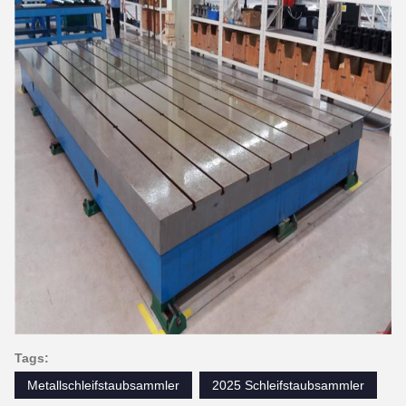
Tags:
Metallschleifstaubsammler
2025 Schleifstaubsammler