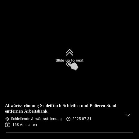
Abwärtsströmung Schleiftisch Schleifen und Polieren Staub
entfernen Arbeitsbank
Schleifende Abwärtsströmung
2025-07-31
168 Ansichten