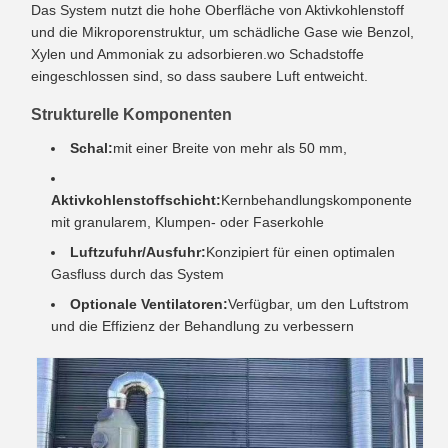
Das System nutzt die hohe Oberfläche von Aktivkohlenstoff
und die Mikroporenstruktur, um schädliche Gase wie Benzol,
Xylen und Ammoniak zu adsorbieren.wo Schadstoffe
eingeschlossen sind, so dass saubere Luft entweicht.
Strukturelle Komponenten
Schal:
mit einer Breite von mehr als 50 mm,
Aktivkohlenstoffschicht:
Kernbehandlungskomponente
mit granularem, Klumpen- oder Faserkohle
Luftzufuhr/Ausfuhr:
Konzipiert für einen optimalen
Gasfluss durch das System
Optionale Ventilatoren:
Verfügbar, um den Luftstrom
und die Effizienz der Behandlung zu verbessern