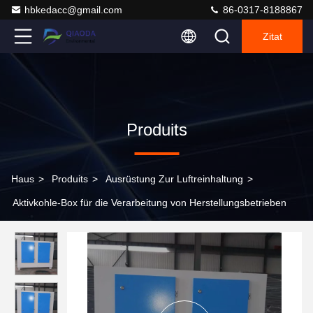
hbkedacc@gmail.com
86-0317-8188867
Zitat
Produits
Haus
>
Produits
>
Ausrüstung Zur Luftreinhaltung
>
Aktivkohle-Box für die Verarbeitung von Herstellungsbetrieben