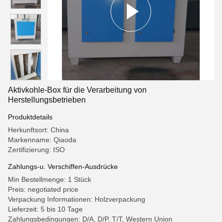
Aktivkohle-Box für die Verarbeitung von
Herstellungsbetrieben
Produktdetails
Herkunftsort: China
Markenname: Qiaoda
Zertifizierung: ISO
Zahlungs-u. Verschiffen-Ausdrücke
Min Bestellmenge: 1 Stück
Preis: negotiated price
Verpackung Informationen: Holzverpackung
Lieferzeit: 5 bis 10 Tage
Zahlungsbedingungen: D/A, D/P, T/T, Western Union