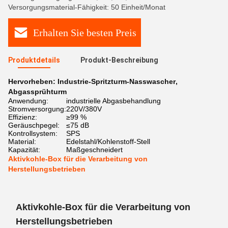
Versorgungsmaterial-Fähigkeit: 50 Einheit/Monat
Erhalten Sie besten Preis
Produktdetails
Produkt-Beschreibung
Hervorheben:
Industrie-Spritzturm-Nasswascher
,
Abgassprühturm
Anwendung:
industrielle Abgasbehandlung
Stromversorgung:
220V/380V
Effizienz:
≥99 %
Geräuschpegel:
≤75 dB
Kontrollsystem:
SPS
Material:
Edelstahl/Kohlenstoff-Stell
Kapazität:
Maßgeschneidert
Aktivkohle-Box für die Verarbeitung von
Herstellungsbetrieben
Aktivkohle-Box für die Verarbeitung von
Herstellungsbetrieben