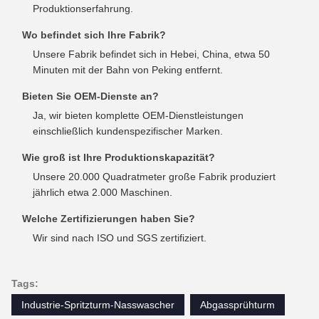
Produktionserfahrung.
Wo befindet sich Ihre Fabrik?
Unsere Fabrik befindet sich in Hebei, China, etwa 50
Minuten mit der Bahn von Peking entfernt.
Bieten Sie OEM-Dienste an?
Ja, wir bieten komplette OEM-Dienstleistungen
einschließlich kundenspezifischer Marken.
Wie groß ist Ihre Produktionskapazität?
Unsere 20.000 Quadratmeter große Fabrik produziert
jährlich etwa 2.000 Maschinen.
Welche Zertifizierungen haben Sie?
Wir sind nach ISO und SGS zertifiziert.
Tags:
Industrie-Spritzturm-Nasswascher
Abgassprühturm