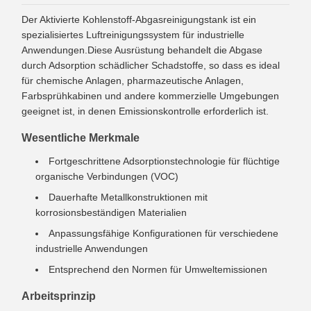
Der Aktivierte Kohlenstoff-Abgasreinigungstank ist ein
spezialisiertes Luftreinigungssystem für industrielle
Anwendungen.Diese Ausrüstung behandelt die Abgase
durch Adsorption schädlicher Schadstoffe, so dass es ideal
für chemische Anlagen, pharmazeutische Anlagen,
Farbsprühkabinen und andere kommerzielle Umgebungen
geeignet ist, in denen Emissionskontrolle erforderlich ist.
Wesentliche Merkmale
Fortgeschrittene Adsorptionstechnologie für flüchtige
organische Verbindungen (VOC)
Dauerhafte Metallkonstruktionen mit
korrosionsbeständigen Materialien
Anpassungsfähige Konfigurationen für verschiedene
industrielle Anwendungen
Entsprechend den Normen für Umweltemissionen
Arbeitsprinzip