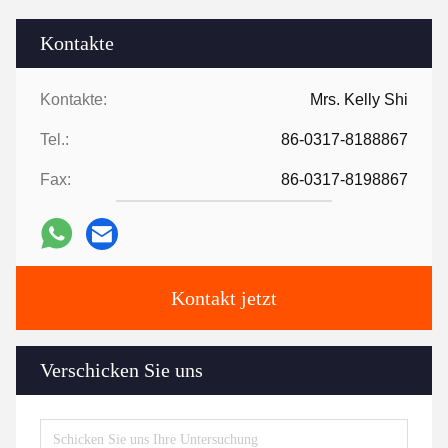
Kontakte
Kontakte:
Mrs. Kelly Shi
Tel.:
86-0317-8188867
Fax:
86-0317-8198867
Kontakt jetzt
Verschicken Sie uns