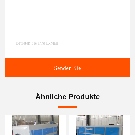
Senden Sie
Ähnliche Produkte