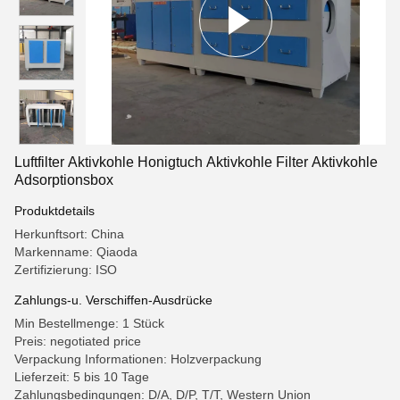
Luftfilter Aktivkohle Honigtuch Aktivkohle Filter Aktivkohle
Adsorptionsbox
Produktdetails
Herkunftsort: China
Markenname: Qiaoda
Zertifizierung: ISO
Zahlungs-u. Verschiffen-Ausdrücke
Min Bestellmenge: 1 Stück
Preis: negotiated price
Verpackung Informationen: Holzverpackung
Lieferzeit: 5 bis 10 Tage
Zahlungsbedingungen: D/A, D/P, T/T, Western Union