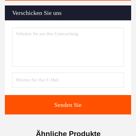
Verschicken Sie uns
Senden Sie
Ähnliche Produkte