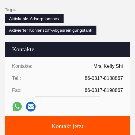
Tags:
Aktivkohle-Adsorptionsbox
Aktivierter Kohlenstoff-Abgasreinigungstank
Kontakte
Kontakte:
Mrs. Kelly Shi
Tel.:
86-0317-8188867
Fax:
86-0317-8198867
Kontakt jetzt