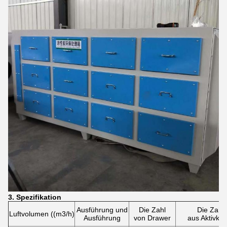
3. Spezifikation
Ausführung und
Die Zahl
Die Zahl
Luftvolumen ((m3/h)
Ausführung
von Drawer
aus Aktivkoh