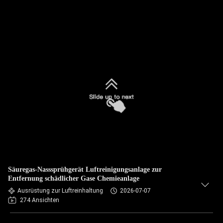
Säuregas-Nasssprühgerät Luftreinigungsanlage zur
Entfernung schädlicher Gase Chemieanlage
Ausrüstung zur Luftreinhaltung
2026-07-07
274 Ansichten