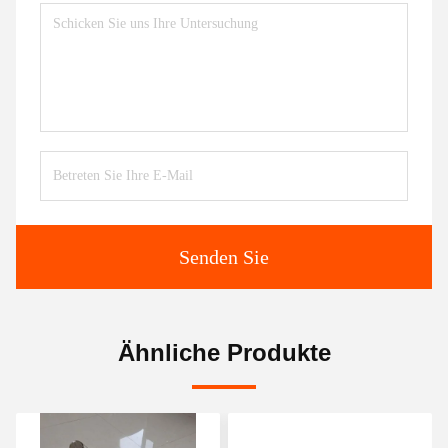
Senden Sie
Ähnliche Produkte