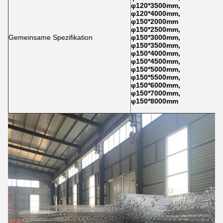
φ120*3500mm,
φ120*4000mm,
φ150*2000mm
φ150*2500mm,
Gemeinsame Spezifikation
φ150*3000mm,
φ150*3500mm,
φ150*4000mm,
φ150*4500mm,
φ150*5000mm,
φ150*5500mm,
φ150*6000mm,
φ150*7000mm,
φ150*8000mm