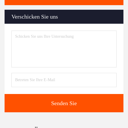
Verschicken Sie uns
Senden Sie