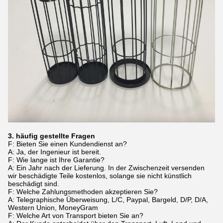
3. häufig gestellte Fragen
F: Bieten Sie einen Kundendienst an?
A: Ja, der Ingenieur ist bereit.
F: Wie lange ist Ihre Garantie?
A: Ein Jahr nach der Lieferung. In der Zwischenzeit versenden
wir beschädigte Teile kostenlos, solange sie nicht künstlich
beschädigt sind.
F: Welche Zahlungsmethoden akzeptieren Sie?
A: Telegraphische Überweisung, L/C, Paypal, Bargeld, D/P, D/A,
Western Union, MoneyGram
F: Welche Art von Transport bieten Sie an?