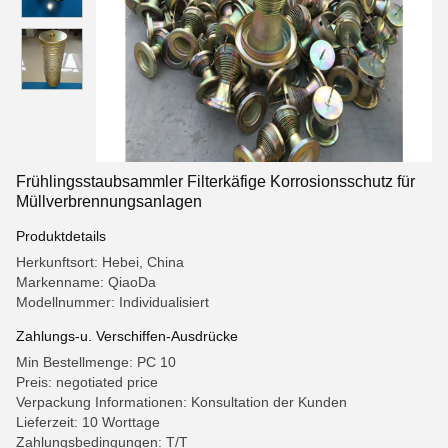
Frühlingsstaubsammler Filterkäfige Korrosionsschutz für
Müllverbrennungsanlagen
Produktdetails
Herkunftsort: Hebei, China
Markenname: QiaoDa
Modellnummer: Individualisiert
Zahlungs-u. Verschiffen-Ausdrücke
Min Bestellmenge: PC 10
Preis: negotiated price
Verpackung Informationen: Konsultation der Kunden
Lieferzeit: 10 Worttage
Zahlungsbedingungen: T/T