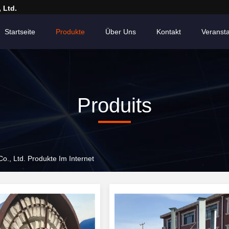
 Ltd.
Startseite
Produkte
Über Uns
Kontakt
Veranst
Produits
o., Ltd. Produkte Im Internet