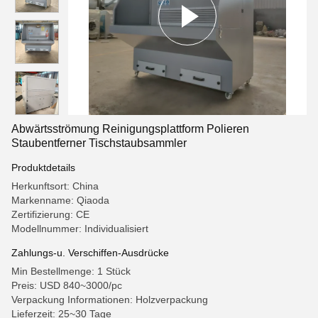
Abwärtsströmung Reinigungsplattform Polieren
Staubentferner Tischstaubsammler
Produktdetails
Herkunftsort: China
Markenname: Qiaoda
Zertifizierung: CE
Modellnummer: Individualisiert
Zahlungs-u. Verschiffen-Ausdrücke
Min Bestellmenge: 1 Stück
Preis: USD 840~3000/pc
Verpackung Informationen: Holzverpackung
Lieferzeit: 25~30 Tage