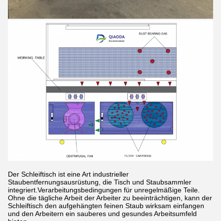
Der Schleiftisch ist eine Art industrieller
Staubentfernungsausrüstung, die Tisch und Staubsammler
integriert.Verarbeitungsbedingungen für unregelmäßige Teile.
Ohne die tägliche Arbeit der Arbeiter zu beeinträchtigen, kann der
Schleiftisch den aufgehängten feinen Staub wirksam einfangen
und den Arbeitern ein sauberes und gesundes Arbeitsumfeld