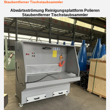
Staubentferner Tischstaubsammler
Abwärtsströmung Reinigungsplattform Polieren
Staubentferner Tischstaubsammler