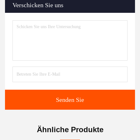
Verschicken Sie uns
Senden Sie
Ähnliche Produkte