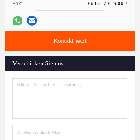
Fax:
86-0317-8198867
Kontakt jetzt
Verschicken Sie uns