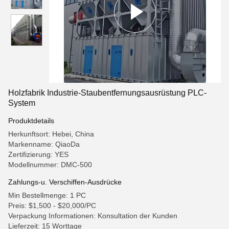
Holzfabrik Industrie-Staubentfernungsausrüstung PLC-
System
Produktdetails
Herkunftsort: Hebei, China
Markenname: QiaoDa
Zertifizierung: YES
Modellnummer: DMC-500
Zahlungs-u. Verschiffen-Ausdrücke
Min Bestellmenge: 1 PC
Preis: $1,500 - $20,000/PC
Verpackung Informationen: Konsultation der Kunden
Lieferzeit: 15 Worttage