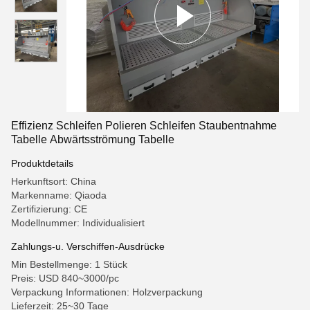
Effizienz Schleifen Polieren Schleifen Staubentnahme
Tabelle Abwärtsströmung Tabelle
Produktdetails
Herkunftsort: China
Markenname: Qiaoda
Zertifizierung: CE
Modellnummer: Individualisiert
Zahlungs-u. Verschiffen-Ausdrücke
Min Bestellmenge: 1 Stück
Preis: USD 840~3000/pc
Verpackung Informationen: Holzverpackung
Lieferzeit: 25~30 Tage