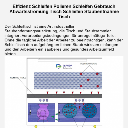
Effizienz Schleifen Polieren Schleifen Gebrauch
Abwärtsströmung Tisch Schleifen Staubentnahme
Tisch
Der Schleiftisch ist eine Art industrieller
Staubentfernungsausrüstung, die Tisch und Staubsammler
integriert.Verarbeitungsbedingungen für unregelmäßige Teile.
Ohne die tägliche Arbeit der Arbeiter zu beeinträchtigen, kann der
Schleiftisch den aufgehängten feinen Staub wirksam einfangen
und den Arbeitern ein sauberes und gesundes Arbeitsumfeld
bieten.