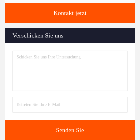
Kontakt jetzt
Verschicken Sie uns
Senden Sie