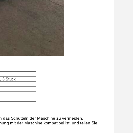
 3 Stück
h das Schütteln der Maschine zu vermeiden.
ng mit der Maschine kompatibel ist, und teilen Sie