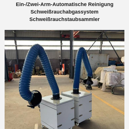
Ein-/Zwei-Arm-Automatische Reinigung
Schweißrauchabgassystem
Schweißrauchstaubsammler