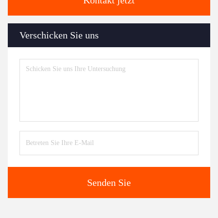
Kontakt jetzt
Verschicken Sie uns
Senden Sie