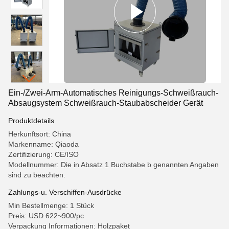
Ein-/Zwei-Arm-Automatisches Reinigungs-Schweißrauch-
Absaugsystem Schweißrauch-Staubabscheider Gerät
Produktdetails
Herkunftsort: China
Markenname: Qiaoda
Zertifizierung: CE/ISO
Modellnummer: Die in Absatz 1 Buchstabe b genannten Angaben
sind zu beachten.
Zahlungs-u. Verschiffen-Ausdrücke
Min Bestellmenge: 1 Stück
Preis: USD 622~900/pc
Verpackung Informationen: Holzpaket