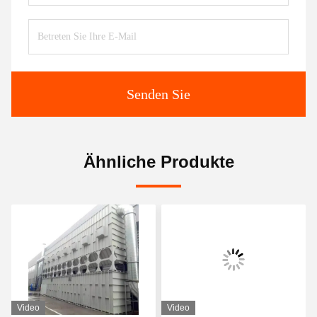
Senden Sie
Ähnliche Produkte
Video
Video