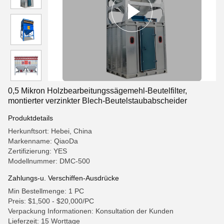
0,5 Mikron Holzbearbeitungssägemehl-Beutelfilter,
montierter verzinkter Blech-Beutelstaubabscheider
Produktdetails
Herkunftsort: Hebei, China
Markenname: QiaoDa
Zertifizierung: YES
Modellnummer: DMC-500
Zahlungs-u. Verschiffen-Ausdrücke
Min Bestellmenge: 1 PC
Preis: $1,500 - $20,000/PC
Verpackung Informationen: Konsultation der Kunden
Lieferzeit: 15 Worttage