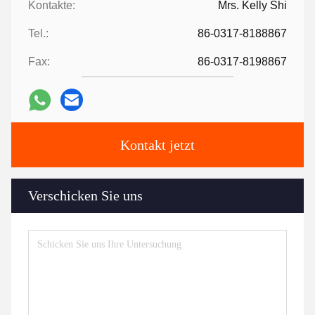
Kontakte:
Mrs. Kelly Shi
Tel.:
86-0317-8188867
Fax:
86-0317-8198867
Kontakt jetzt
Verschicken Sie uns