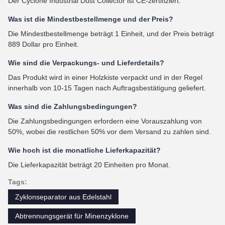
Der Cyclone Industrial Dust Collector ist CE-zertifiziert.
Was ist die Mindestbestellmenge und der Preis?
Die Mindestbestellmenge beträgt 1 Einheit, und der Preis beträgt
889 Dollar pro Einheit.
Wie sind die Verpackungs- und Lieferdetails?
Das Produkt wird in einer Holzkiste verpackt und in der Regel
innerhalb von 10-15 Tagen nach Auftragsbestätigung geliefert.
Was sind die Zahlungsbedingungen?
Die Zahlungsbedingungen erfordern eine Vorauszahlung von
50%, wobei die restlichen 50% vor dem Versand zu zahlen sind.
Wie hoch ist die monatliche Lieferkapazität?
Die Lieferkapazität beträgt 20 Einheiten pro Monat.
Tags:
Zyklonseparator aus Edelstahl
Abtrennungsgerät für Minenzyklone