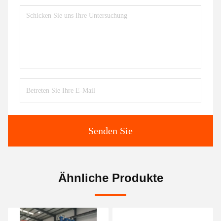
Senden Sie
Ähnliche Produkte