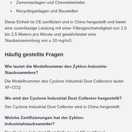
Zementanlagen und Chemiebetriebe
Recyclinganlagen und Baustellen
Diese Einheit ist CE-zertifiziert und in China hergestellt und bietet
eine zuverlässige Leistung mit einer Filtergeschwindigkeit von 2,0
bis 2,5 Metern pro Minute und gewährleistet eine
Staubansammlung von ≤ 10 mg/m3.
Häufig gestellte Fragen
Wie lautet die Modellnummer des Zyklon-Industrie-
Staubsammlers?
Die Modellnummer des Cyclone Industrial Dust Collectors lautet
XF-CCQ.
Wo wird der Cyclone Industrial Dust Collector hergestellt?
Der Cyclone Industrial Dust Collector wird in China hergestellt.
Welche Zertifizierungen hat der Zyklon-
Industrialstaubsammler?