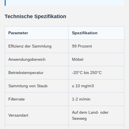
Technische Spezifikation
Parameter
Spezifikation
Effizienz der Sammlung
99 Prozent
Anwendungsbereich
Möbel
Betriebstemperatur
-20°C bis 250°C
Sammlung von Staub
≤ 10 mg/m3
Filterrate
1-2 m/min
Auf dem Land- oder
Versandart
Seeweg