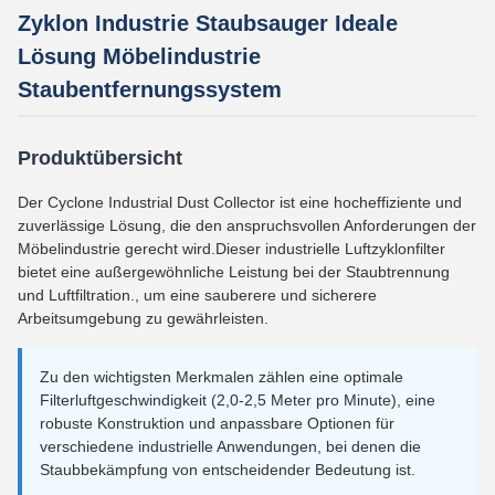
Zyklon Industrie Staubsauger Ideale
Lösung Möbelindustrie
Staubentfernungssystem
Produktübersicht
Der Cyclone Industrial Dust Collector ist eine hocheffiziente und
zuverlässige Lösung, die den anspruchsvollen Anforderungen der
Möbelindustrie gerecht wird.Dieser industrielle Luftzyklonfilter
bietet eine außergewöhnliche Leistung bei der Staubtrennung
und Luftfiltration., um eine sauberere und sicherere
Arbeitsumgebung zu gewährleisten.
Zu den wichtigsten Merkmalen zählen eine optimale
Filterluftgeschwindigkeit (2,0-2,5 Meter pro Minute), eine
robuste Konstruktion und anpassbare Optionen für
verschiedene industrielle Anwendungen, bei denen die
Staubbekämpfung von entscheidender Bedeutung ist.