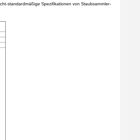
icht-standardmäßige Spezifikationen von Staubsammler-