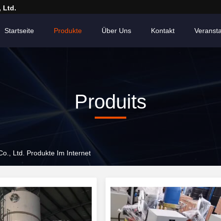
 Ltd.
Startseite
Produkte
Über Uns
Kontakt
Veranst
Produits
o., Ltd. Produkte Im Internet