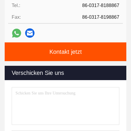
Tel.:
86-0317-8188867
Fax:
86-0317-8198867
Kontakt jetzt
Verschicken Sie uns